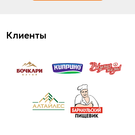
Клиенты