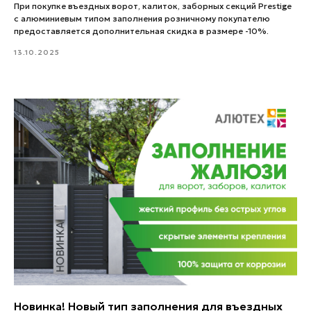
При покупке въездных ворот, калиток, заборных секций Prestige
с алюминиевым типом заполнения розничному покупателю
предоставляется дополнительная скидка в размере -10%.
13.10.2025
Новинка! Новый тип заполнения для въездных