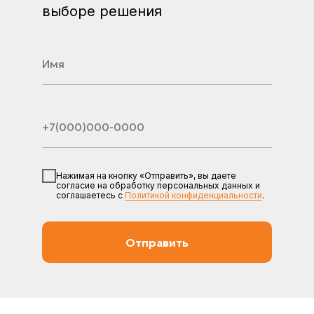
выборе решения
Нажимая на кнопку «Отправить», вы даете
согласие на обработку персональных данных и
соглашаетесь c
Политикой конфиденциальности
.
Отправить