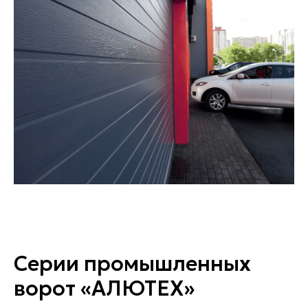
Серии промышленных
ворот «АЛЮТЕХ»