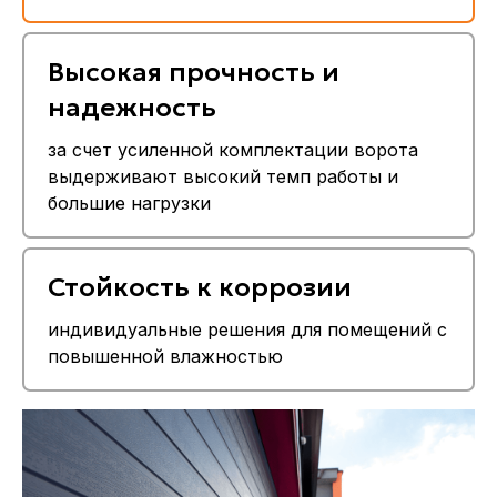
Высокая прочность и
надежность
за счет усиленной комплектации ворота
выдерживают высокий темп работы и
большие нагрузки
Стойкость к коррозии
индивидуальные решения для помещений с
повышенной влажностью