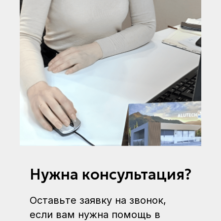
Нужна консультация?
Оставьте заявку на звонок,
если вам нужна помощь в