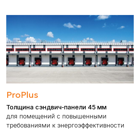
ProPlus
Толщина сэндвич-панели 45 мм
для помещений с повышенными
требованиями к энергоэффективности