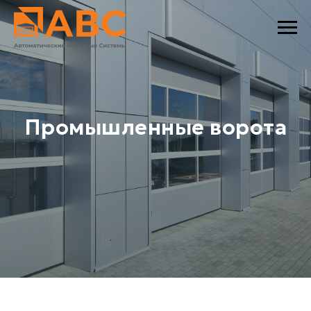
Промышленные ворота