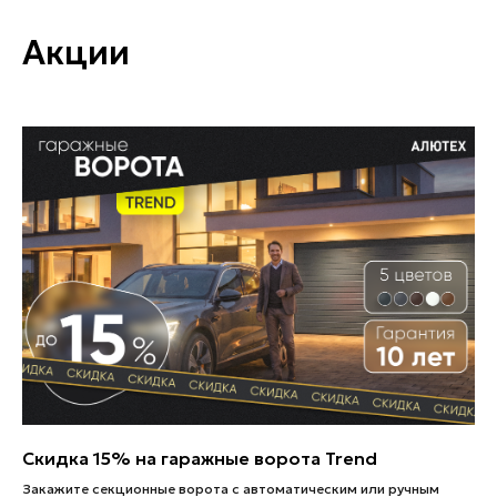
Акции
Скидка 15% на гаражные ворота Trend
Закажите секционные ворота с автоматическим или ручным