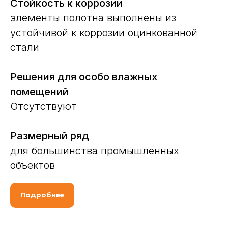
Стойкость к коррозии
элементы полотна выполнены из
устойчивой к коррозии оцинкованной
стали
Решения для особо влажных
помещений
Отсутствуют
Размерный ряд
для большинства промышленных
объектов
Подробнее