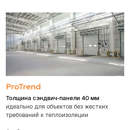
ProTrend
Толщина сэндвич-панели 40 мм
идеально для объектов без жестких
требований к теплоизоляции