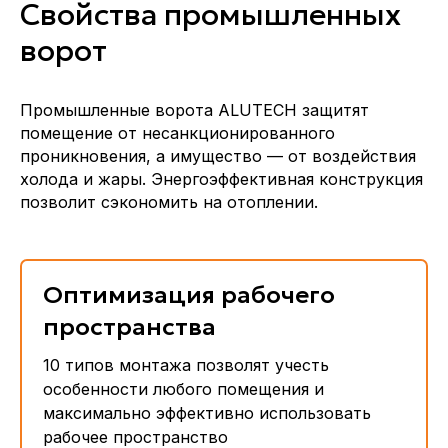
Свойства промышленных
ворот
Промышленные ворота ALUTECH защитят
помещение от несанкционированного
проникновения, а имущество — от воздействия
холода и жары. Энергоэффективная конструкция
позволит сэкономить на отоплении.
Оптимизация рабочего
пространства
10 типов монтажа позволят учесть
особенности любого помещения и
максимально эффективно использовать
рабочее пространство