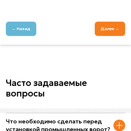
← Назад
Далее →
Часто задаваемые
вопросы
Что необходимо сделать перед
установкой промышленных ворот?