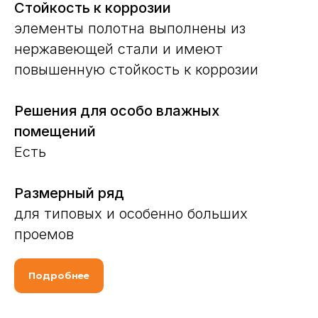
Стойкость к коррозии
элементы полотна выполнены из
нержавеющей стали и имеют
повышенную стойкость к коррозии
Решения для особо влажных
помещений
Есть
Размерный ряд
для типовых и особенно больших
проемов
Подробнее