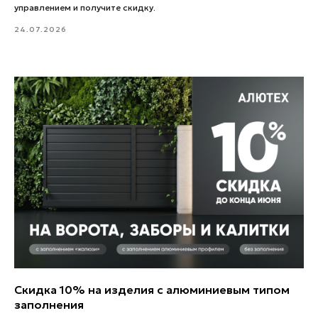
управлением и получите скидку.
24.07.2026
Скидка 10% на изделия с алюминиевым типом
заполнения