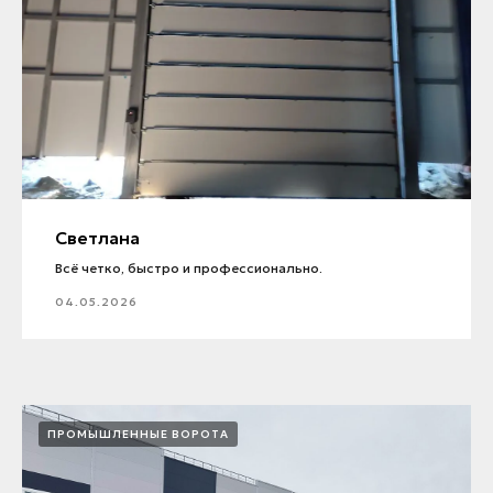
Светлана
Всё четко, быстро и профессионально.
04.05.2026
ПРОМЫШЛЕННЫЕ ВОРОТА