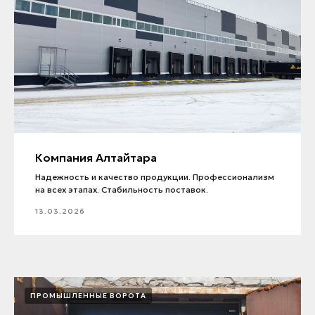
Компания Алтайтара
Надежность и качество продукции. Профессионализм
на всех этапах. Стабильность поставок.
13.03.2026
ПРОМЫШЛЕННЫЕ ВОРОТА