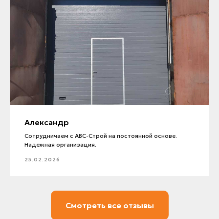
Александр
Сотрудничаем с АВС-Строй на постоянной основе.
Надёжная организация.
25.02.2026
Смотреть все отзывы