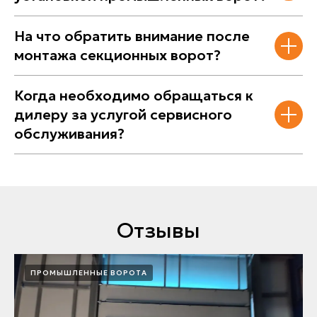
На что обратить внимание после
монтажа секционных ворот?
Когда необходимо обращаться к
дилеру за услугой сервисного
обслуживания?
Отзывы
ПРОМЫШЛЕННЫЕ ВОРОТА