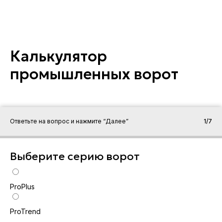
Калькулятор
промышленных ворот
Ответьте на вопрос и нажмите “Далее”
1/7
Выберите серию ворот
ProPlus
ProTrend