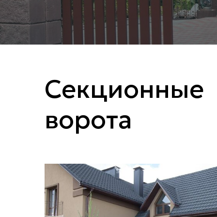
Секционные
ворота