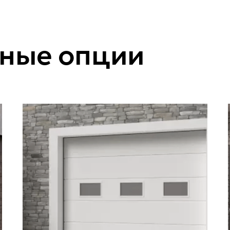
ные опции