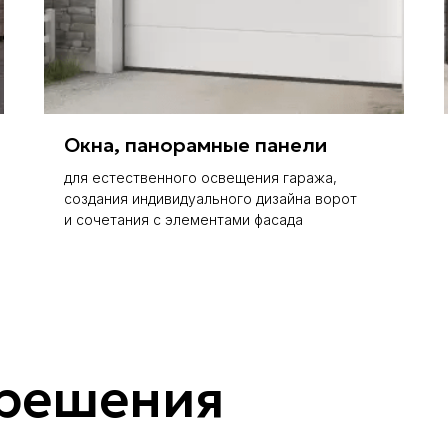
Окна, панорамные панели
для естественного освещения гаража,
создания индивидуального дизайна ворот
и сочетания с элементами фасада
решения