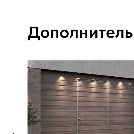
Дополнитель