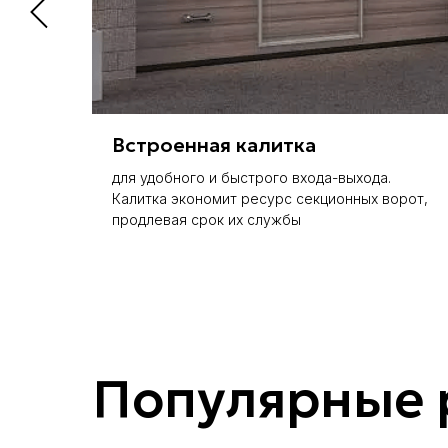
Встроенная калитка
для удобного и быстрого входа-выхода.
Калитка экономит ресурс секционных ворот,
продлевая срок их службы
Популярные 