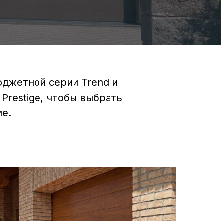
юджетной серии Trend и
Prestige, чтобы выбрать
е.