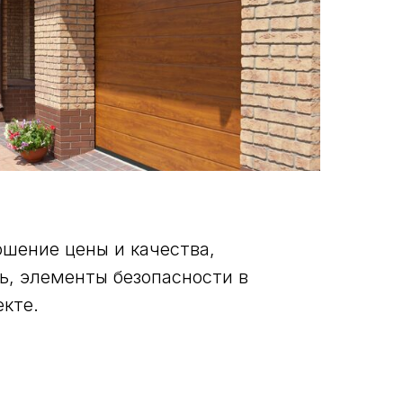
шение цены и качества,
ь, элементы безопасности в
кте.