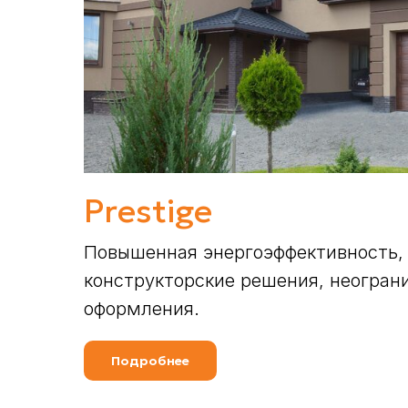
Prestige
Повышенная энергоэффективность,
конструкторские решения, неогран
оформления.
Подробнее